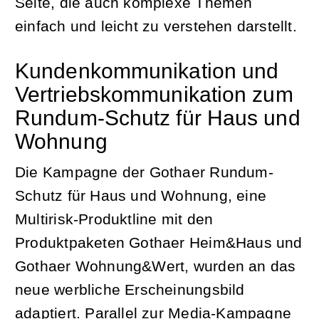
Seite, die auch komplexe Themen
einfach und leicht zu verstehen darstellt.
Kundenkommunikation und
Vertriebskommunikation zum
Rundum-Schutz für Haus und
Wohnung
Die Kampagne der Gothaer Rundum-
Schutz für Haus und Wohnung, eine
Multirisk-Produktline mit den
Produktpaketen Gothaer Heim&Haus und
Gothaer Wohnung&Wert, wurden an das
neue werbliche Erscheinungsbild
adaptiert. Parallel zur Media-Kampagne