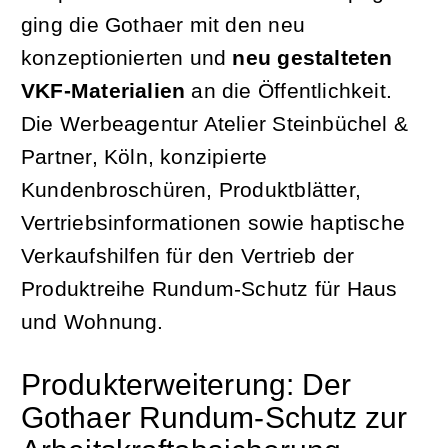
ging die Gothaer mit den neu
konzeptionierten und
neu gestalteten
VKF-Materialien
an die Öffentlichkeit.
Die Werbeagentur Atelier Steinbüchel &
Partner, Köln, konzipierte
Kundenbroschüren, Produktblätter,
Vertriebsinformationen sowie haptische
Verkaufshilfen für den Vertrieb der
Produktreihe Rundum-Schutz für Haus
und Wohnung.
Produkterweiterung: Der
Gothaer Rundum-Schutz zur