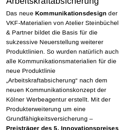
Arbeitskraftabsicherung
Das neue
Kommunikationsdesign
der
VKF-Materialien von Atelier Steinbüchel
& Partner bildet die Basis für die
sukzessive Neuerstellung weiterer
Produktlinien. So wurden natürlich auch
alle Kommunikationsmaterialien für die
neue Produktlinie
„Arbeitskraftabsicherung“ nach dem
neuen Kommunikationskonzept der
Kölner Werbeagentur erstellt. Mit der
Produkterweiterung um eine
Grundfähigkeitsversicherung –
Preisträger des
5. Innovationspreises