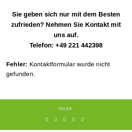
Sie geben sich nur mit dem Besten
zufrieden? Nehmen Sie Kontakt mit
uns auf.
Telefon: +49 221 442398
Fehler:
Kontaktformular wurde nicht
gefunden.
TEILEN