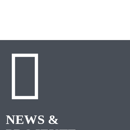
NEWS &