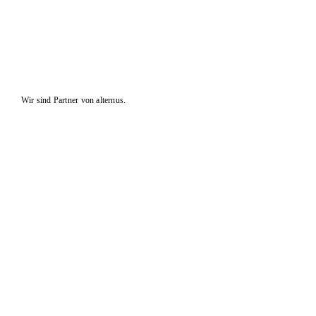
Wir sind Partner von alternus.