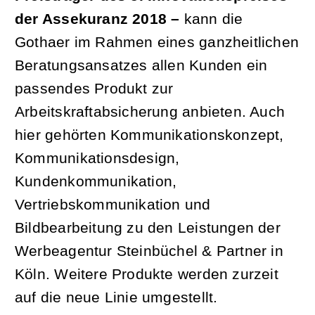
der Assekuranz 2018 –
kann die
Gothaer im Rahmen eines ganzheitlichen
Beratungsansatzes allen Kunden ein
passendes Produkt zur
Arbeitskraftabsicherung anbieten. Auch
hier gehörten Kommunikationskonzept,
Kommunikationsdesign,
Kundenkommunikation,
Vertriebskommunikation und
Bildbearbeitung zu den Leistungen der
Werbeagentur Steinbüchel & Partner in
Köln. Weitere Produkte werden zurzeit
auf die neue Linie umgestellt.