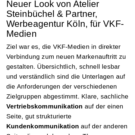
Neuer Look von Atelier
Steinbüchel & Partner,
Werbeagentur Köln, für VKF-
Medien
Ziel war es, die VKF-Medien in direkter
Verbindung zum neuen Markenauftritt zu
gestalten. Übersichtlich, schnell lesbar
und verständlich sind die Unterlagen auf
die Anforderungen der verschiedenen
Zielgruppen abgestimmt. Klare, sachliche
Vertriebskommunikation
auf der einen
Seite, gut strukturierte
Kundenkommunikation
auf der anderen