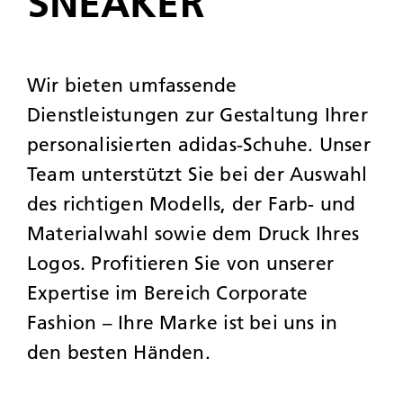
SNEAKER
Wir bieten umfassende
Dienstleistungen zur Gestaltung Ihrer
personalisierten adidas-Schuhe. Unser
Team unterstützt Sie bei der Auswahl
des richtigen Modells, der Farb- und
Materialwahl sowie dem Druck Ihres
Logos. Profitieren Sie von unserer
Expertise im Bereich Corporate
Fashion – Ihre Marke ist bei uns in
den besten Händen.