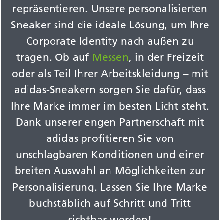
repräsentieren. Unsere personalisierten
Sneaker sind die ideale Lösung, um Ihre
Corporate Identity nach außen zu
tragen. Ob auf
Messen
, in der Freizeit
oder als Teil Ihrer Arbeitskleidung – mit
adidas-Sneakern sorgen Sie dafür, dass
Ihre Marke immer im besten Licht steht.
Dank unserer engen Partnerschaft mit
adidas profitieren Sie von
unschlagbaren Konditionen und einer
breiten Auswahl an Möglichkeiten zur
Personalisierung. Lassen Sie Ihre Marke
buchstäblich auf Schritt und Tritt
sichtbar werden!