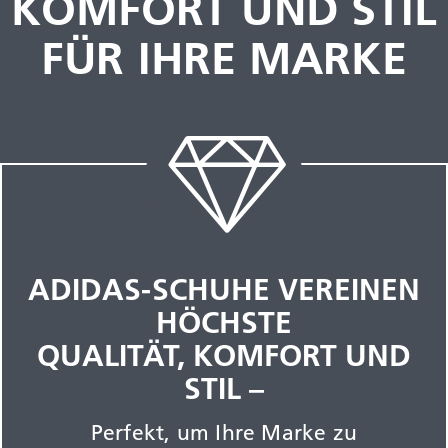
KOMFORT UND STIL
FÜR IHRE MARKE
ADIDAS-SCHUHE VEREINEN
HÖCHSTE
QUALITÄT, KOMFORT UND
STIL –
Perfekt, um Ihre Marke zu