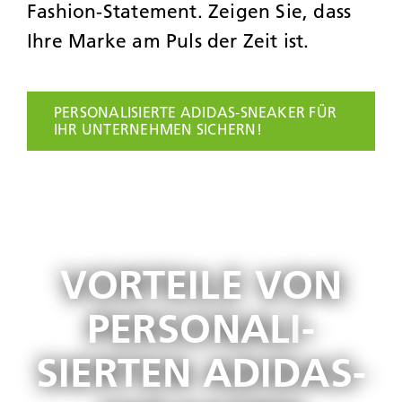
Fashion-Statement. Zeigen Sie, dass
Ihre Marke am Puls der Zeit ist.
PERSONALISIERTE ADIDAS-SNEAKER FÜR
IHR UNTERNEHMEN SICHERN!
VORTEILE VON
PERSO­NALI­
SIERTEN ADIDAS-