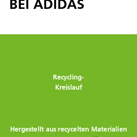
BEI ADIDAS
Recycling-
Kreislauf
Hergestellt aus recycelten Materialien