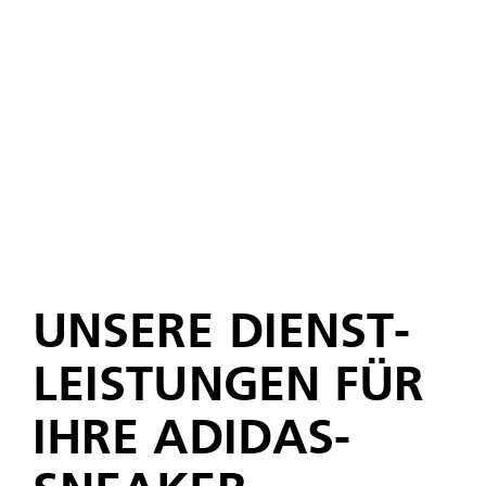
UNSERE DIENST­
LEIS­TUNGEN FÜR
IHRE ADIDAS-