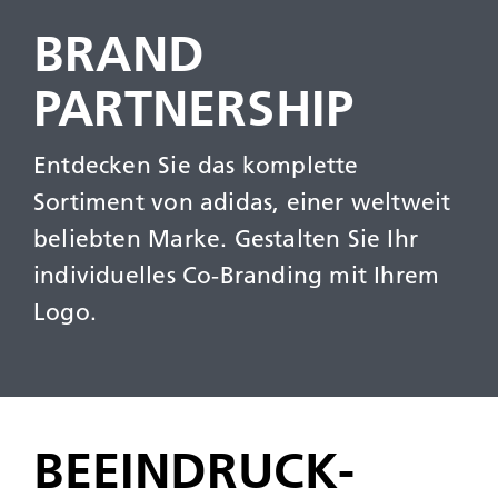
BRAND
PARTNERSHIP
Entdecken Sie das komplette
Sortiment von adidas, einer weltweit
beliebten Marke. Gestalten Sie Ihr
individuelles Co-Branding mit Ihrem
Logo.
BEEIN­DRUCK­