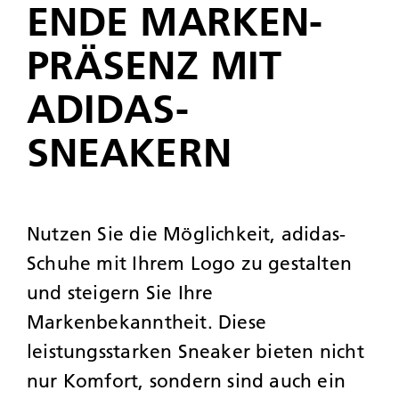
ENDE MARKEN­
PRÄSENZ MIT
ADIDAS-
SNEAKERN
Nutzen Sie die Möglichkeit, adidas-
Schuhe mit Ihrem Logo zu gestalten
und steigern Sie Ihre
Markenbekanntheit. Diese
leistungsstarken Sneaker bieten nicht
nur Komfort, sondern sind auch ein