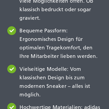
viele Möglichkeiten offen. Ob
klassisch bedruckt oder sogar
graviert.
Bequeme Passform:
Ergonomisches Design für
optimalen Tragekomfort, den
Ihre Mitarbeiter lieben werden.
Vielseitige Modelle: Vom
klassischen Design bis zum
modernen Sneaker – alles ist
möglich.
Hochwertige Materialien: adidas