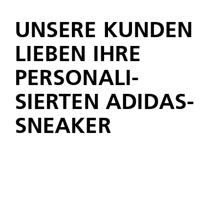
UNSERE KUNDEN
LIEBEN IHRE
PERSO­NALI­
SIERTEN ADIDAS-
SNEAKER