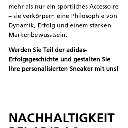
mehr als nur ein sportliches Accessoire
– sie verkörpern eine Philosophie von
Dynamik, Erfolg und einem starken
Markenbewusstsein.
Werden Sie Teil der adidas-
Erfolgsgeschichte und gestalten Sie
Ihre personalisierten Sneaker mit uns!
NACHHALTIG­KEIT