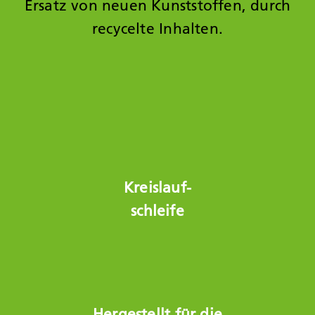
Ersatz von neuen Kunststoffen, durch
recycelte Inhalten.
Kreislauf-
schleife
Hergestellt für die