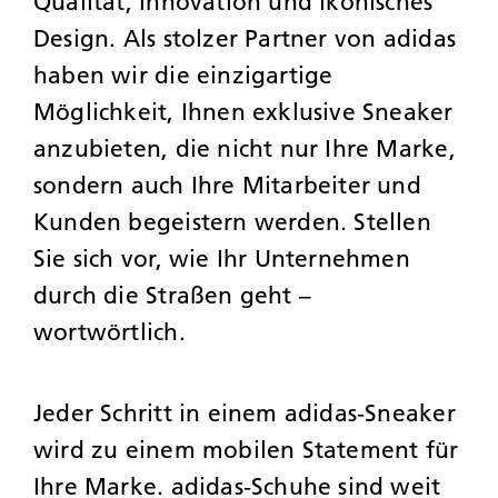
Qualität, Innovation und ikonisches
Design. Als stolzer Partner von adidas
haben wir die einzigartige
Möglichkeit, Ihnen exklusive Sneaker
anzubieten, die nicht nur Ihre Marke,
sondern auch Ihre Mitarbeiter und
Kunden begeistern werden. Stellen
Sie sich vor, wie Ihr Unternehmen
durch die Straßen geht –
wortwörtlich.
Jeder Schritt in einem adidas-Sneaker
wird zu einem mobilen Statement für
Ihre Marke. adidas-Schuhe sind weit