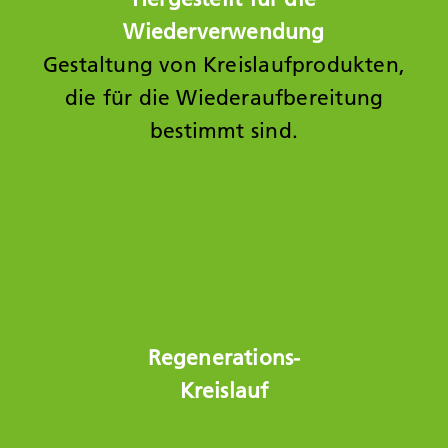
Wiederverwendung
Gestaltung von Kreislaufprodukten,
die für
die Wiederaufbereitung
bestimmt sind.
Regenerations-
Kreislauf