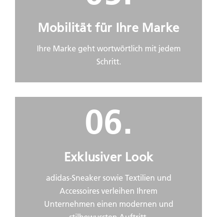
Mobilität für Ihre Marke
Ihre Marke geht wortwörtlich mit jedem
Schritt.
06.
Exklusiver Look
adidas-Sneaker sowie Textilien und
Accessoires verleihen Ihrem
Unternehmen einen modernen und