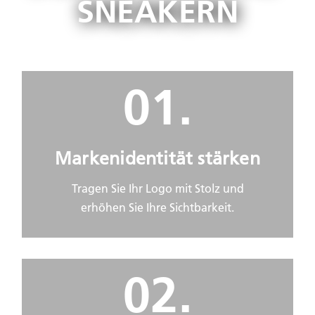
SNEAKERN
01.
Markenidentität stärken
Tragen Sie Ihr Logo mit Stolz und
erhöhen Sie Ihre Sichtbarkeit.
02.