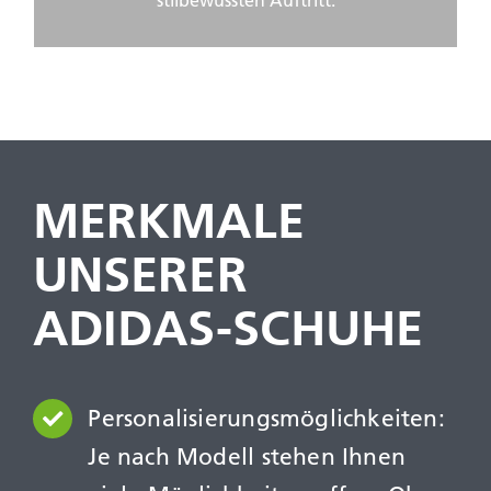
stilbewussten Auftritt.
MERKMALE
UNSERER
ADIDAS-SCHUHE
Personalisierungs­möglichkeiten:
Je nach Modell stehen Ihnen