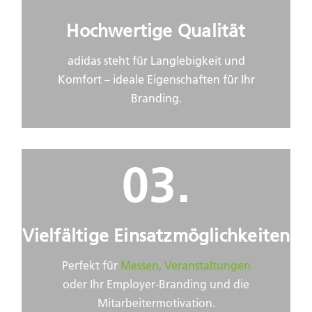
Hochwertige Qualität
adidas steht für Langlebigkeit und
Komfort – ideale Eigenschaften für Ihr
Branding.
03.
Vielfältige Einsatzmöglichkeiten
Perfekt für
Messen, Veranstaltungen
oder Ihr Employer-Branding und die
Mitarbeitermotivation.