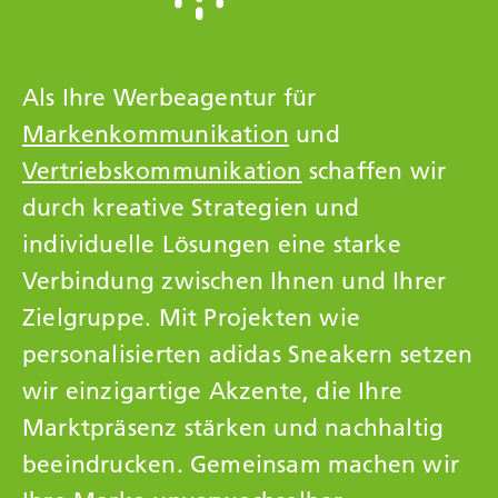
Als Ihre Werbeagentur für
Markenkommunikation
und
Vertriebskommunikation
schaffen wir
durch kreative Strategien und
individuelle Lösungen eine starke
Verbindung zwischen Ihnen und Ihrer
Zielgruppe. Mit Projekten wie
personalisierten adidas Sneakern setzen
wir einzigartige Akzente, die Ihre
Marktpräsenz stärken und nachhaltig
beeindrucken. Gemeinsam machen wir