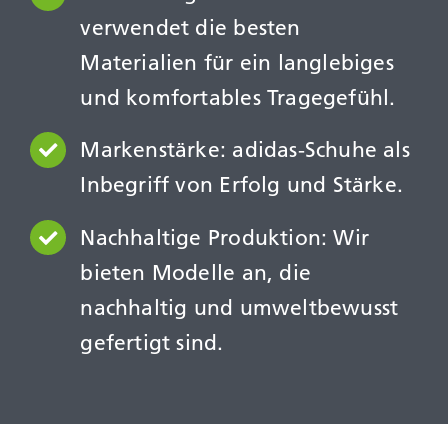
verwendet die besten
Materialien für ein langlebiges
und komfortables Tragegefühl.
Markenstärke: adidas-Schuhe als
Inbegriff von Erfolg und Stärke.
Nachhaltige Produktion: Wir
bieten Modelle an, die
nachhaltig und umweltbewusst
gefertigt sind.