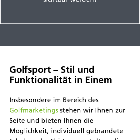
Golfsport – Stil und
Funktionalität in Einem
Insbesondere im Bereich des
Golfmarketings
stehen wir Ihnen zur
Seite und bieten Ihnen die
Möglichkeit, individuell gebrandete