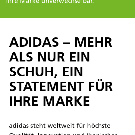
Ihre Marke unverwechselbar.
ADIDAS – MEHR
ALS NUR EIN
SCHUH, EIN
STATEMENT FÜR
IHRE MARKE
adidas steht weltweit für höchste