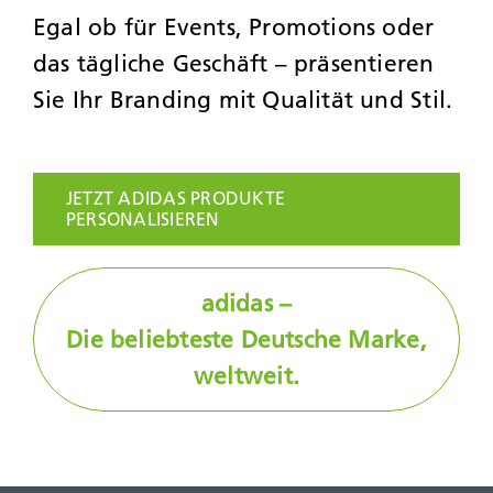
Egal ob für Events, Promotions oder
JOBS
das tägliche Geschäft – präsentieren
Sie Ihr Branding mit Qualität und Stil.
KONTAK
JETZT ADIDAS PRODUKTE
PERSONALISIEREN
adidas –
Die beliebteste Deutsche Marke,
weltweit.