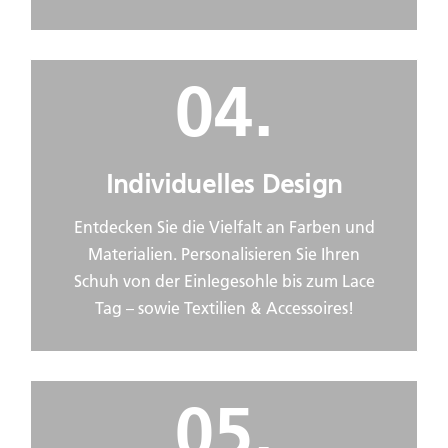
04.
Individuelles Design
Entdecken Sie die Vielfalt an Farben und
Materialien. Personalisieren Sie Ihren
Schuh von der Einlegesohle bis zum Lace
Tag – sowie Textilien & Accessoires!
05.