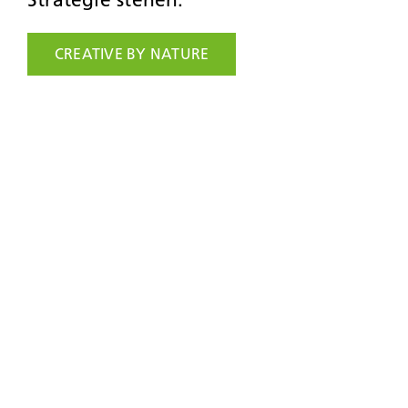
CREATIVE BY NATURE