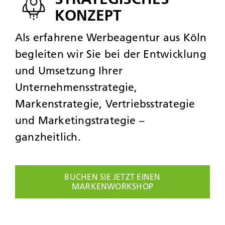
KONZEPT
Als erfahrene Werbeagentur aus Köln
begleiten wir Sie bei der Entwicklung
und Umsetzung Ihrer
Unternehmensstrategie,
Markenstrategie,
Vertriebsstrategie
und Marketingstrategie –
ganzheitlich.
BUCHEN SIE JETZT EINEN
MARKENWORKSHOP