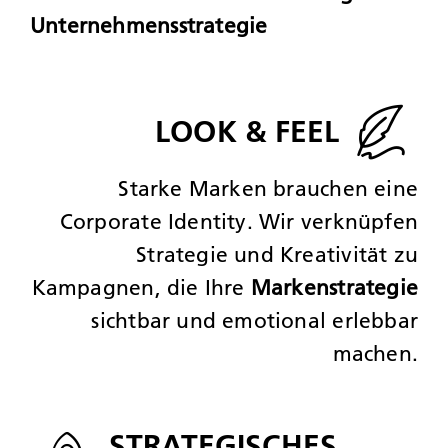
Unternehmensstrategie
LOOK & FEEL
Starke Marken brauchen eine
Corporate Identity. Wir verknüpfen
Strategie und Kreativität zu
Kampagnen, die Ihre
Markenstrategie
sichtbar und emotional erlebbar
machen.
STRATEGISCHES