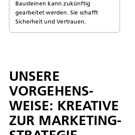
Bausteinen kann zukünftig
gearbeitet werden. Sie schafft
Sicherheit und Vertrauen.
UNSERE
VORGEHENS­
WEISE: KREATIVE
ZUR MARKETING­­