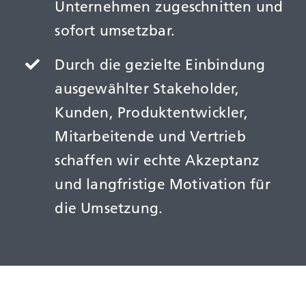
Unternehmen zugeschnitten und
sofort umsetzbar.
Durch die gezielte Einbindung
ausgewählter Stakeholder,
Kunden, Produktentwickler,
Mitarbeitende und Vertrieb
schaffen wir echte Akzeptanz
und langfristige Motivation für
die Umsetzung.