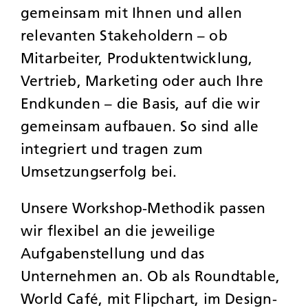
gemeinsam mit Ihnen und allen
relevanten Stakeholdern – ob
Mitarbeiter, Produktentwicklung,
Vertrieb, Marketing oder auch Ihre
Endkunden – die Basis, auf die wir
gemeinsam aufbauen. So sind alle
integriert und tragen zum
Umsetzungserfolg bei.
Unsere Workshop-Methodik passen
wir flexibel an die jeweilige
Aufgabenstellung und das
Unternehmen an. Ob als Roundtable,
World Café, mit Flipchart, im Design-