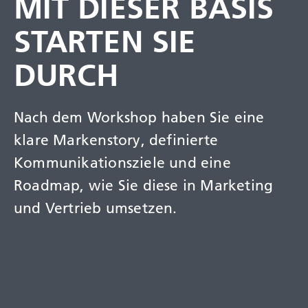
MIT DIESER BASIS
STARTEN SIE
DURCH
Nach dem Workshop haben Sie eine
klare Markenstory, definierte
Kommunikationsziele und eine
Roadmap, wie Sie diese in Marketing
und Vertrieb umsetzen.