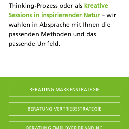
Thinking-Prozess oder als
kreative
Sessions in inspirierender Natur
– wir
wählen in Absprache mit Ihnen die
passenden Methoden und das
passende Umfeld.
BERATUNG MARKENSTRATEGIE
BERATUNG VERTRIEBSSTRATEGIE
BERATUNG EMPLOYER BRANDING