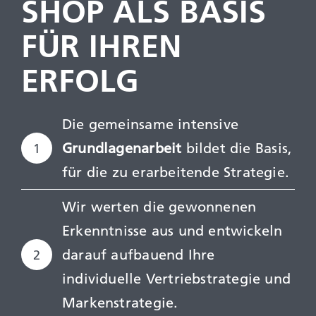
SHOP ALS BASIS
FÜR IHREN
ERFOLG
Die gemeinsame intensive
Grundlagenarbeit
bildet die Basis,
1
für die zu erarbeitende Strategie.
Wir werten die gewonnenen
Erkenntnisse aus und entwickeln
darauf aufbauend Ihre
2
individuelle Vertriebstrategie und
Markenstrategie.