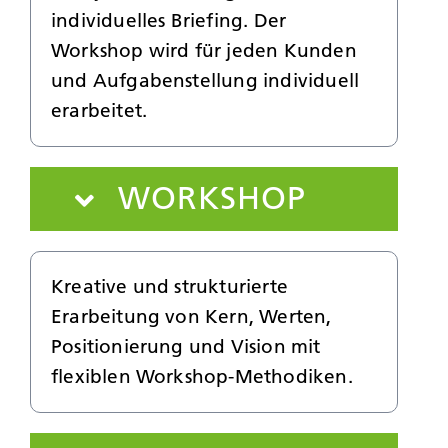
individuelles Briefing. Der
Workshop wird für jeden Kunden
und Aufgabenstellung individuell
erarbeitet.
WORKSHOP
Kreative und strukturierte
Erarbeitung von Kern, Werten,
Positionierung und Vision mit
flexiblen Workshop-Methodiken.