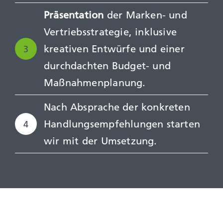
Präsentation
der Marken- und
Vertriebsstrategie, inklusive
kreativen Entwürfe und einer
3
durchdachten Budget- und
Maßnahmenplanung.
Nach Absprache der konkreten
Handlungsempfehlungen starten
4
wir mit der Umsetzung.