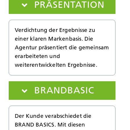
PRÄSENTATION
Verdichtung der Ergebnisse zu
einer klaren Markenbasis. Die
Agentur präsentiert die gemeinsam
erarbeiteten und
weiterentwickelten Ergebnisse.
BRANDBASIC
Der Kunde verabschiedet die
BRAND BASICS. Mit diesen