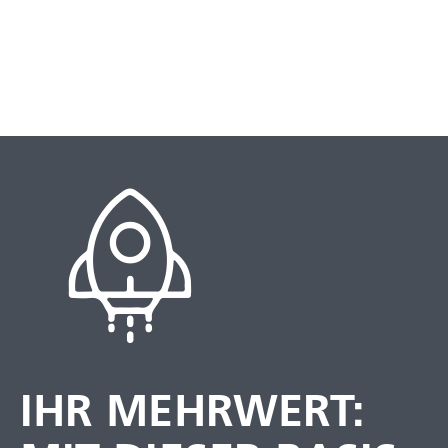
IHR MEHRWERT: