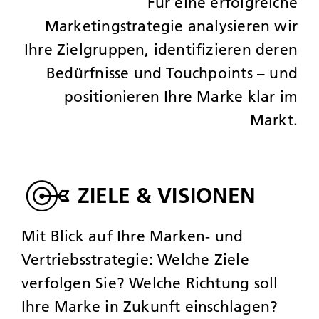
Für eine erfolgreiche
Marketingstrategie analysieren wir
Ihre Zielgruppen, identifizieren deren
Bedürfnisse und Touchpoints – und
positionieren Ihre Marke klar im
Markt.
ZIELE & VISIONEN
Mit Blick auf Ihre Marken- und
Vertriebsstrategie: Welche Ziele
verfolgen Sie? Welche Richtung soll
Ihre Marke in Zukunft einschlagen?