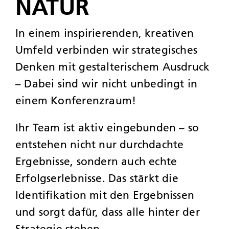
NATUR
In einem inspirierenden, kreativen
Umfeld verbinden wir strategisches
Denken mit gestalterischem Ausdruck
– Dabei sind wir nicht unbedingt in
einem Konferenzraum!
Ihr Team ist aktiv eingebunden – so
entstehen nicht nur durchdachte
Ergebnisse, sondern auch echte
Erfolgserlebnisse. Das stärkt die
Identifikation mit den Ergebnissen
und sorgt dafür, dass alle hinter der
Strategie stehen.