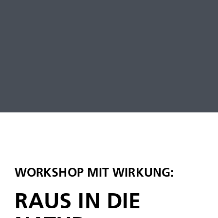
WORKSHOP MIT WIRKUNG:
RAUS IN DIE