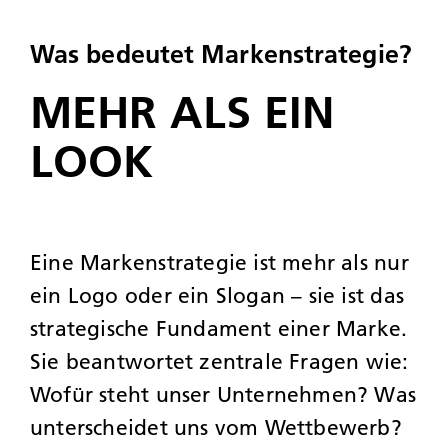
Was bedeutet Markenstrategie?
MEHR ALS EIN
LOOK
Eine Markenstrategie ist mehr als nur
ein Logo oder ein Slogan – sie ist das
strategische Fundament einer Marke.
Sie beantwortet zentrale Fragen wie:
Wofür steht unser Unternehmen? Was
unterscheidet uns vom Wettbewerb?