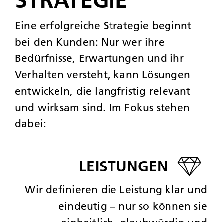
STRATEGIE
Eine erfolgreiche Strategie beginnt
bei den Kunden: Nur wer ihre
Bedürfnisse, Erwartungen und ihr
Verhalten versteht, kann Lösungen
entwickeln, die langfristig relevant
und wirksam sind. Im Fokus stehen
dabei:
LEISTUNGEN
Wir definieren die Leistung klar und
eindeutig – nur so können sie