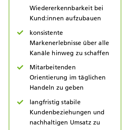
Wiedererkennbarkeit bei
Kund:innen aufzubauen
konsistente
Markenerlebnisse über alle
Kanäle hinweg zu schaffen
Mitarbeitenden
Orientierung im täglichen
Handeln zu geben
langfristig stabile
Kundenbeziehungen und
nachhaltigen Umsatz zu