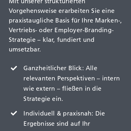
Mit unserer strukturierten
Vorgehensweise erarbeiten Sie eine
praxistaugliche Basis für Ihre Marken-,
Vertriebs- oder Employer-Branding-
Strategie – klar, fundiert und
umsetzbar.
Ganzheitlicher Blick: Alle
relevanten Perspektiven – intern
wie extern – fließen in die
Strategie ein.
Individuell & praxisnah: Die
Ergebnisse sind auf Ihr