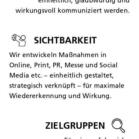
einheitlich, glaubwürdig und
wirkungsvoll kommuniziert werden.
SICHTBARKEIT
Wir entwickeln Maßnahmen in
Online, Print, PR, Messe und Social
Media etc. – einheitlich gestaltet,
strategisch verknüpft – für maximale
Wiedererkennung und Wirkung.
ZIELGRUPPEN