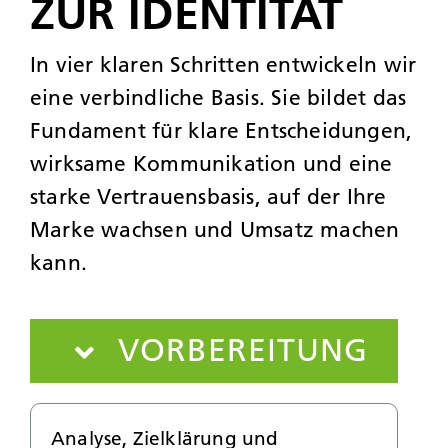
ZUR IDENTITÄT
In vier klaren Schritten entwickeln wir
eine verbindliche Basis. Sie bildet das
Fundament für klare Entscheidungen,
wirksame Kommunikation und eine
starke Vertrauensbasis, auf der Ihre
Marke wachsen und Umsatz machen
kann.
VORBEREITUNG
Analyse, Zielklärung und