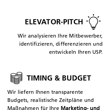
ELEVATOR-PITCH
Wir analysieren Ihre Mitbewerber,
identifizieren, differenzieren und
entwickeln Ihren USP.
TIMING & BUDGET
Wir liefern Ihnen transparente
Budgets, realistische Zeitpläne und
Maßnahmen für Ihre
Marketing- und