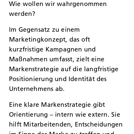
Wie wollen wir wahrgenommen
werden?
Im Gegensatz zu einem
Marketingkonzept, das oft
kurzfristige Kampagnen und
Maßnahmen umfasst, zielt eine
Markenstrategie auf die langfristige
Positionierung und Identität des
Unternehmens ab.
Eine klare Markenstrategie gibt
Orientierung – intern wie extern. Sie
hilft Mitarbeitenden, Entscheidungen