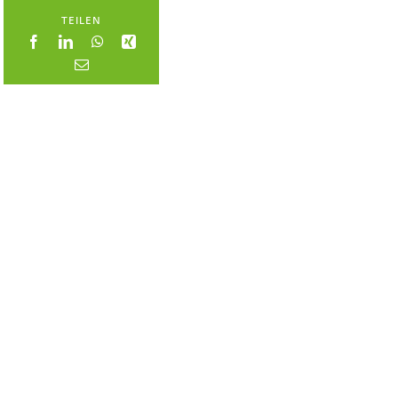
TEILEN