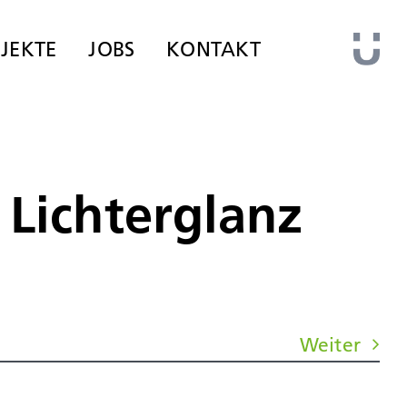
JEKTE
JOBS
KONTAKT
 Lichterglanz
Weiter