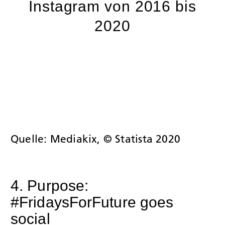
Instagram von 2016 bis
2020
Quelle: Mediakix, © Statista 2020
4. Purpose:
#FridaysForFuture goes
social