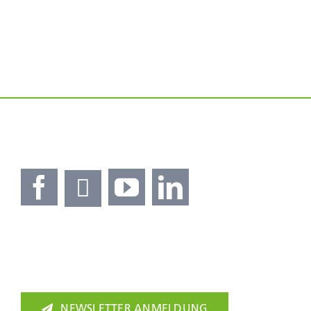
NEWSLETTER ANMELDUNG