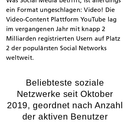
Was Social Media betrifft, ist allerdings
ein Format ungeschlagen: Video! Die
Video-Content Plattform YouTube lag
im vergangenen Jahr mit knapp 2
Milliarden registrierten Usern auf Platz
2 der populärsten Social Networks
weltweit.
Beliebteste soziale
Netzwerke seit Oktober
2019, geordnet nach Anzahl
der aktiven Benutzer