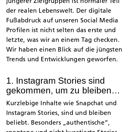
jüngerer Zielgruppen ist normaler Teil
der realen Lebenswelt. Der digitale
JOBS
Fußabdruck auf unseren Social Media
Profilen ist nicht selten das erste und
KONTAK
letzte, was wir an einem Tag checken.
Wir haben einen Blick auf die jüngsten
Trends und Entwicklungen geworfen.
1. Instagram Stories sind
gekommen, um zu bleiben…
Kurzlebige Inhalte wie Snapchat und
Instagram Stories, sind und bleiben
beliebt. Besonders „authentische“,