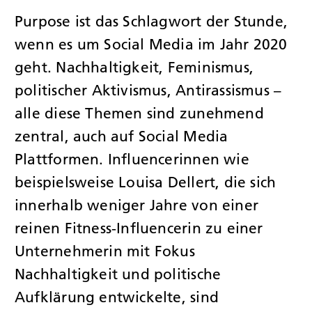
Purpose ist das Schlagwort der Stunde,
wenn es um Social Media im Jahr 2020
geht. Nachhaltigkeit, Feminismus,
politischer Aktivismus, Antirassismus –
alle diese Themen sind zunehmend
zentral, auch auf Social Media
Plattformen. Influencerinnen wie
beispielsweise Louisa Dellert, die sich
innerhalb weniger Jahre von einer
reinen Fitness-Influencerin zu einer
Unternehmerin mit Fokus
Nachhaltigkeit und politische
Aufklärung entwickelte, sind