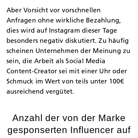
Aber Vorsicht vor vorschnellen
Anfragen ohne wirkliche Bezahlung,
dies wird auf Instagram dieser Tage
besonders negativ diskutiert. Zu häufig
scheinen Unternehmen der Meinung zu
sein, die Arbeit als Social Media
Content-Creator sei mit einer Uhr oder
Schmuck im Wert von teils unter 100€
ausreichend vergütet.
Anzahl der von der Marke
gesponserten Influencer auf