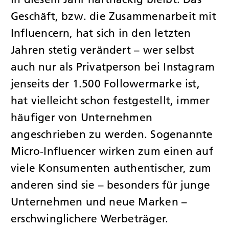
Geschäft, bzw. die Zusammenarbeit mit
Influencern, hat sich in den letzten
Jahren stetig verändert – wer selbst
auch nur als Privatperson bei Instagram
jenseits der 1.500 Followermarke ist,
hat vielleicht schon festgestellt, immer
häufiger von Unternehmen
angeschrieben zu werden. Sogenannte
Micro-Influencer wirken zum einen auf
viele Konsumenten authentischer, zum
anderen sind sie – besonders für junge
Unternehmen und neue Marken –
erschwinglichere Werbeträger.