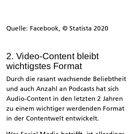
Quelle: Facebook, © Statista 2020
2. Video-Content bleibt
wichtigstes Format
Durch die rasant wachsende Beliebtheit
und auch Anzahl an Podcasts hat sich
Audio-Content in den letzten 2 Jahren
zu einem wichtiger werdenden Format
in der Contentwelt entwickelt.