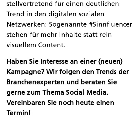
stellvertretend für einen deutlichen
Trend in den digitalen sozialen
Netzwerken: Sogenannte #Sinnfluencer
stehen für mehr Inhalte statt rein
visuellem Content.
Haben Sie Interesse an einer (neuen)
Kampagne? Wir folgen den Trends der
Branchenexperten und
beraten
Sie
gerne zum Thema Social Media.
Vereinbaren Sie noch heute einen
Termin!