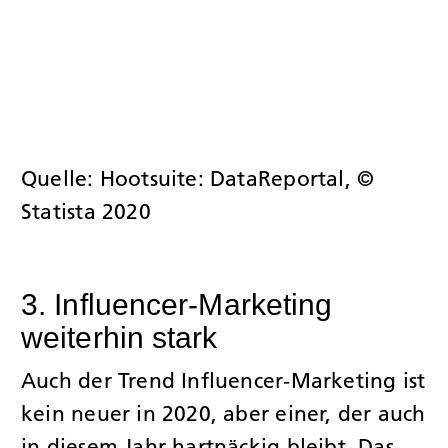
Quelle: Hootsuite: DataReportal, ©
Statista 2020
3. Influencer-Marketing
weiterhin stark
Auch der Trend Influencer-Marketing ist
kein neuer in 2020, aber einer, der auch
in diesem Jahr hartnäckig bleibt. Das