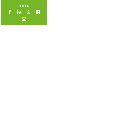
TEILEN