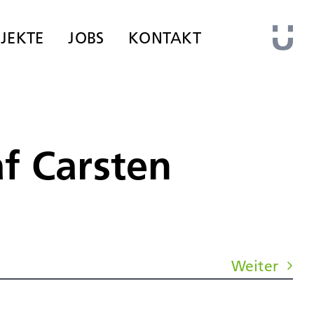
JEKTE
JOBS
KONTAKT
f Carsten
Weiter