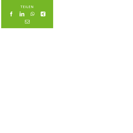
TEILEN