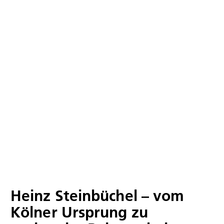
Heinz Steinbüchel – vom
Kölner Ursprung zu