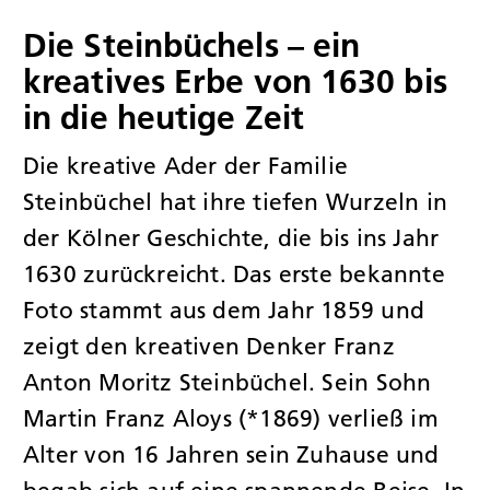
Die Steinbüchels – ein
kreatives Erbe von 1630 bis
in die heutige Zeit
Die kreative Ader der Familie
Steinbüchel hat ihre tiefen Wurzeln in
der Kölner Geschichte, die bis ins Jahr
1630 zurückreicht. Das erste bekannte
Foto stammt aus dem Jahr 1859 und
zeigt den kreativen Denker Franz
Anton Moritz Steinbüchel. Sein Sohn
Martin Franz Aloys (*1869) verließ im
Alter von 16 Jahren sein Zuhause und