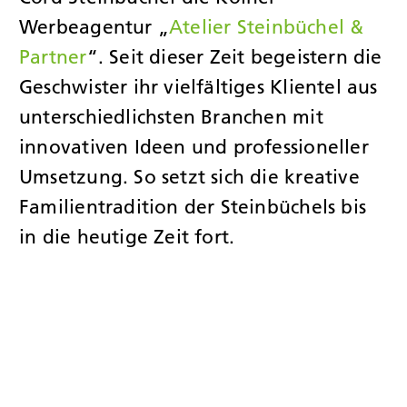
Werbeagentur „
Atelier Steinbüchel &
Partner
“. Seit dieser Zeit begeistern die
Geschwister ihr vielfältiges Klientel aus
unterschiedlichsten Branchen mit
innovativen Ideen und professioneller
Umsetzung. So setzt sich die kreative
Familientradition der Steinbüchels bis
in die heutige Zeit fort.