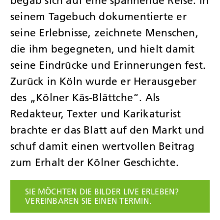
begab sich auf eine spannende Reise. In
seinem Tagebuch dokumentierte er
seine Erlebnisse, zeichnete Menschen,
die ihm begegneten, und hielt damit
seine Eindrücke und Erinnerungen fest.
Zurück in Köln wurde er Herausgeber
des „Kölner Käs-Blättche“. Als
Redakteur, Texter und Karikaturist
brachte er das Blatt auf den Markt und
schuf damit einen wertvollen Beitrag
zum Erhalt der Kölner Geschichte.
SIE MÖCHTEN DIE BILDER LIVE ERLEBEN?
VEREINBAREN SIE EINEN TERMIN.