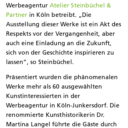
Werbeagentur
Atelier Steinbüchel &
Partner
in Köln betreibt. „Die
Ausstellung dieser Werke ist ein Akt des
Respekts vor der Vergangenheit, aber
auch eine Einladung an die Zukunft,
sich von der Geschichte inspirieren zu
lassen“, so Steinbüchel.
Präsentiert wurden die phänomenalen
Werke mehr als 60 ausgewählten
Kunstinteressierten in der
Werbeagentur in Köln-Junkersdorf. Die
renommierte Kunsthistorikerin Dr.
Martina Langel führte die Gäste durch