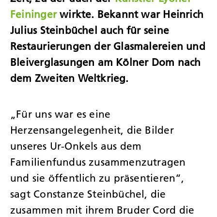
Feininger
wirkte. Bekannt war Heinrich
Julius Steinbüchel auch für seine
Restaurierungen der Glasmalereien und
Bleiverglasungen am Kölner Dom nach
dem Zweiten Weltkrieg.
„Für uns war es eine
Herzensangelegenheit, die Bilder
unseres Ur-Onkels aus dem
Familienfundus zusammenzutragen
und sie öffentlich zu präsentieren“,
sagt Constanze Steinbüchel, die
zusammen mit ihrem Bruder Cord die