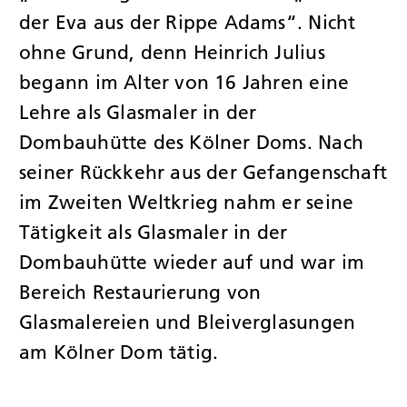
der Eva aus der Rippe Adams“. Nicht
ohne Grund, denn Heinrich Julius
begann im Alter von 16 Jahren eine
Lehre als Glasmaler in der
Dombauhütte des Kölner Doms. Nach
seiner Rückkehr aus der Gefangenschaft
im Zweiten Weltkrieg nahm er seine
Tätigkeit als Glasmaler in der
Dombauhütte wieder auf und war im
Bereich Restaurierung von
Glasmalereien und Bleiverglasungen
am Kölner Dom tätig.