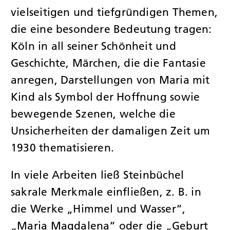
vielseitigen und tiefgründigen Themen,
die eine besondere Bedeutung tragen:
Köln in all seiner Schönheit und
Geschichte, Märchen, die die Fantasie
anregen, Darstellungen von Maria mit
Kind als Symbol der Hoffnung sowie
bewegende Szenen, welche die
Unsicherheiten der damaligen Zeit um
1930 thematisieren.
In viele Arbeiten ließ Steinbüchel
sakrale Merkmale einfließen, z. B. in
die Werke „Himmel und Wasser“,
„Maria Magdalena“ oder die „Geburt