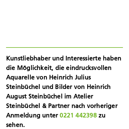
Kunstliebhaber und Interessierte haben
die Möglichkeit, die eindrucksvollen
Aquarelle von Heinrich Julius
Steinbüchel und Bilder von Heinrich
August Steinbüchel im Atelier
Steinbüchel & Partner nach vorheriger
Anmeldung unter
0221 442398
zu
sehen.