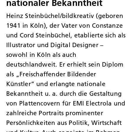
nationaler Bekanntheit
Heinz Steinbüchel/bildkreativ (geboren
1941 in Köln), der Vater von Constanze
und Cord Steinbüchel, etablierte sich als
Illustrator und Digital Designer –
sowohl in Köln als auch
deutschlandweit. Er erhielt sein Diplom
als „Freischaffender Bildender
Künstler“ und erlangte nationale
Bekanntheit u. a. durch die Gestaltung
von Plattencovern für EMI Electrola und
zahlreiche Portraits prominenter
Persönlichkeiten aus Politik, Wirtschaft