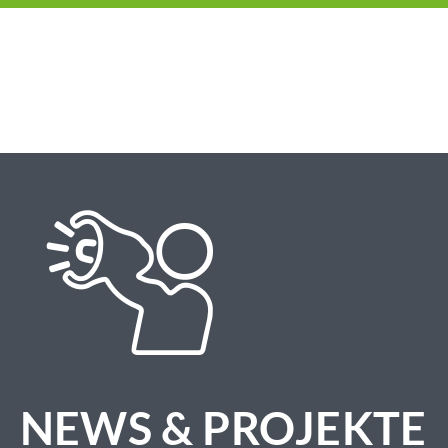
NEWS & PROJEKTE