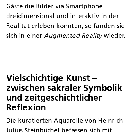
Gäste die Bilder via Smartphone
dreidimensional und interaktiv in der
Realität erleben konnten, so fanden sie
sich in einer
Augmented Reality
wieder.
Vielschichtige Kunst –
zwischen sakraler Symbolik
und zeitgeschichtlicher
Reflexion
Die kuratierten Aquarelle von Heinrich
Julius Steinbüchel befassen sich mit