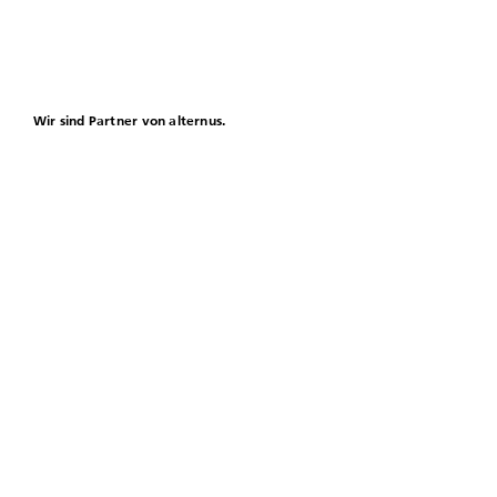
Wir sind Partner von alternus.