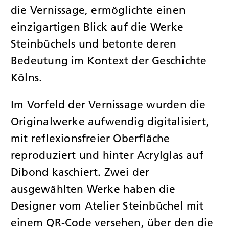
die Vernissage, ermöglichte einen
einzigartigen Blick auf die Werke
Steinbüchels und betonte deren
Bedeutung im Kontext der Geschichte
Kölns.
Im Vorfeld der Vernissage wurden die
Originalwerke aufwendig digitalisiert,
mit reflexionsfreier Oberfläche
reproduziert und hinter Acrylglas auf
Dibond kaschiert. Zwei der
ausgewählten Werke haben die
Designer vom Atelier Steinbüchel mit
einem QR-Code versehen, über den die