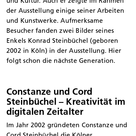
und Kultur. Auch er zeigte im Rahmen
der Ausstellung einige seiner Arbeiten
und Kunstwerke. Aufmerksame
Besucher fanden zwei Bilder seines
Enkels Konrad Steinbüchel (geboren
2002 in Köln) in der Ausstellung. Hier
folgt schon die nächste Generation.
Constanze und Cord
Steinbüchel – Kreativität im
digitalen Zeitalter
Im Jahr 2002 gründeten Constanze und
Cord Steinbüchel die Kölner