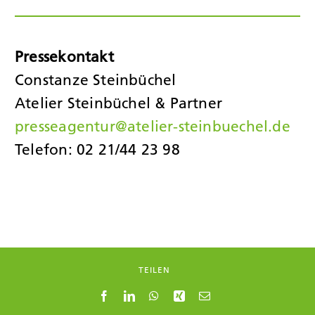
Pressekontakt
Constanze Steinbüchel
Atelier Steinbüchel & Partner
presseagentur@atelier-steinbuechel.de
Telefon: 02 21/44 23 98
TEILEN