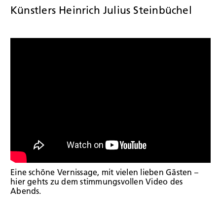
Künstlers Heinrich Julius Steinbüchel
JOBS
KONTAK
Eine schöne Vernissage, mit vielen lieben Gästen –
hier gehts zu dem stimmungsvollen Video des
Abends.