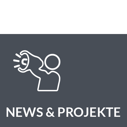
NEWS & PROJEKTE