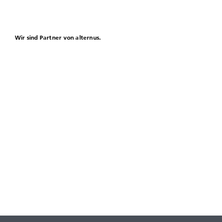
Wir sind Partner von alternus.