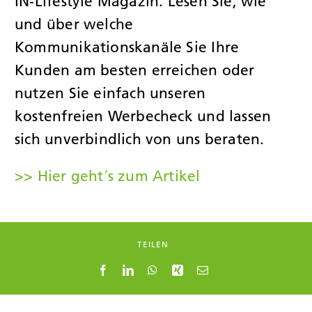
IN-Lifestyle Magazin. Lesen Sie, wie
und über welche
JOBS
Kommunikationskanäle Sie Ihre
Kunden am besten erreichen oder
KONTAK
nutzen Sie einfach unseren
kostenfreien Werbecheck und lassen
sich unverbindlich von uns beraten.
>> Hier geht´s zum Artikel
TEILEN