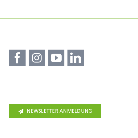
NEWSLETTER ANMELDUNG