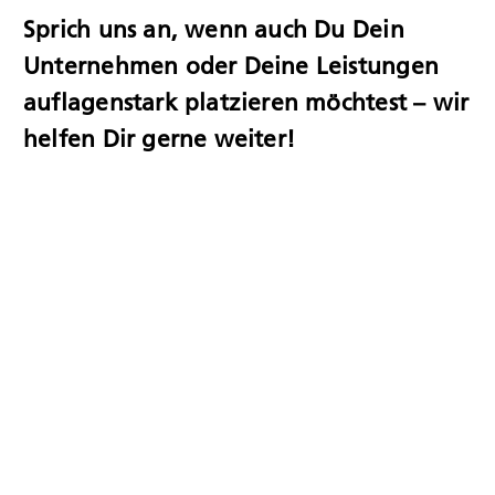
Sprich uns an, wenn auch Du Dein
Unternehmen oder Deine Leistungen
auflagenstark platzieren möchtest – wir
helfen Dir gerne weiter!