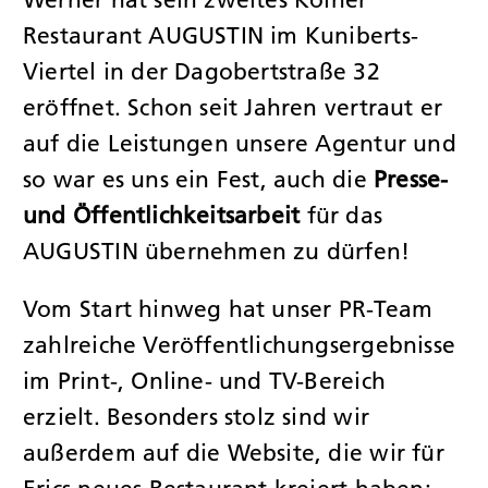
Restaurant AUGUSTIN im Kuniberts-
Viertel in der Dagobertstraße 32
eröffnet. Schon seit Jahren vertraut er
auf die Leistungen unsere Agentur und
so war es uns ein Fest, auch die
Presse-
und Öffentlichkeitsarbeit
für das
AUGUSTIN übernehmen zu dürfen!
Vom Start hinweg hat unser PR-Team
zahlreiche Veröffentlichungsergebnisse
im Print-, Online- und TV-Bereich
erzielt. Besonders stolz sind wir
außerdem auf die Website, die wir für