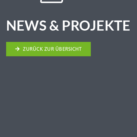
NEWS & PROJEKTE
ZURÜCK ZUR ÜBERSICHT