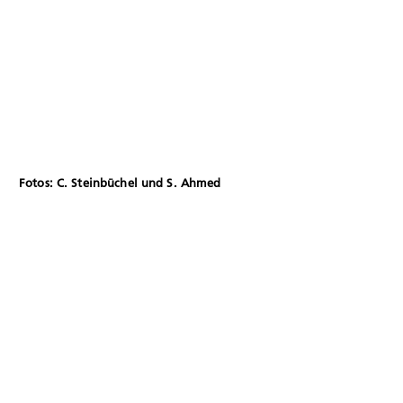
Fotos: C. Steinbüchel und S. Ahmed