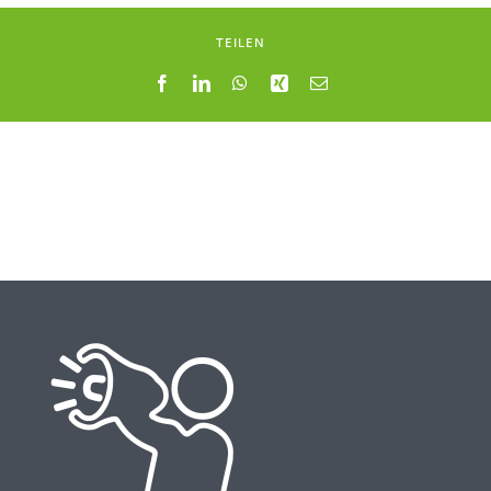
TEILEN