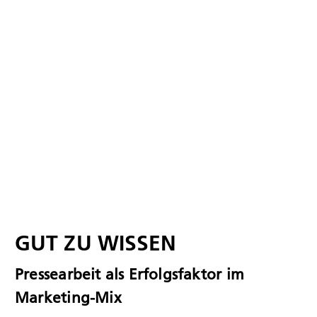
GUT ZU WISSEN
Pressearbeit als Erfolgsfaktor im
Marketing-Mix