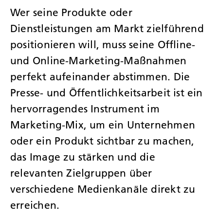
Wer seine Produkte oder
Dienstleistungen am Markt zielführend
positionieren will, muss seine Offline-
und Online-Marketing-Maßnahmen
perfekt aufeinander abstimmen. Die
Presse- und Öffentlichkeitsarbeit ist ein
hervorragendes Instrument im
Marketing-Mix, um ein Unternehmen
oder ein Produkt sichtbar zu machen,
das Image zu stärken und die
relevanten Zielgruppen über
verschiedene Medienkanäle direkt zu
erreichen.