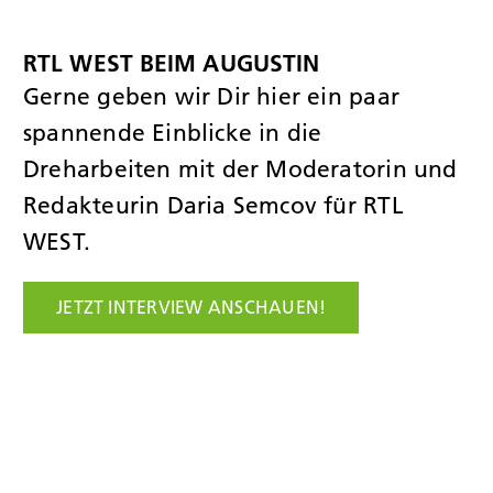
RTL WEST BEIM AUGUSTIN
Gerne geben wir Dir hier ein paar
spannende Einblicke in die
Dreharbeiten mit der Moderatorin und
Redakteurin Daria Semcov für RTL
WEST.
JETZT INTERVIEW ANSCHAUEN!