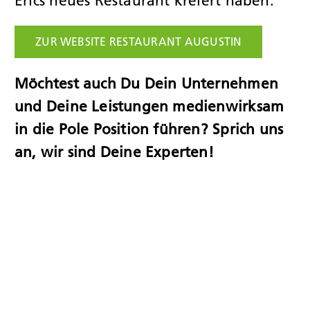
Erics neues Restaurant kreiert haben:
ZUR WEBSITE RESTAURANT AUGUSTIN
Möchtest auch Du Dein Unternehmen
und Deine Leistungen medienwirksam
in die Pole Position führen? Sprich uns
an, wir sind Deine Experten!